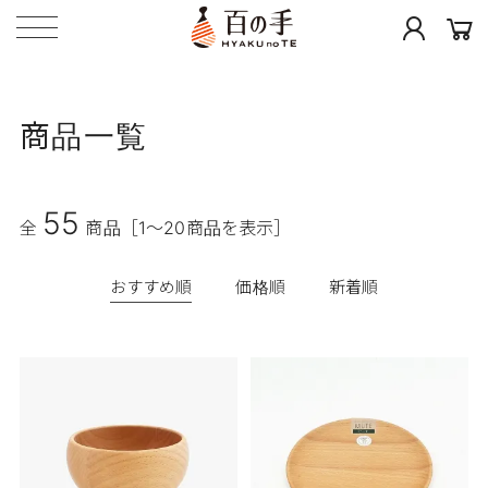
商品一覧
55
全
商品
［1～20商品を表示］
おすすめ順
価格順
新着順