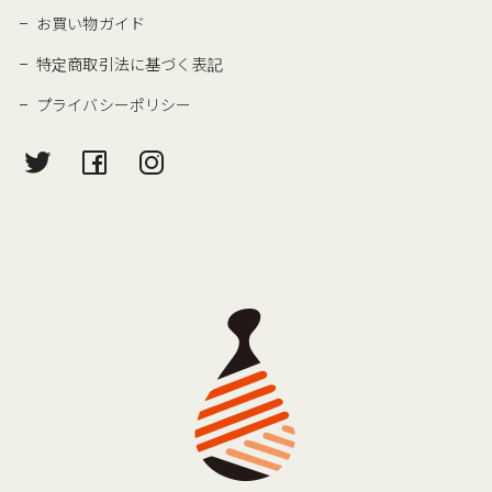
お買い物ガイド
特定商取引法に基づく表記
プライバシーポリシー