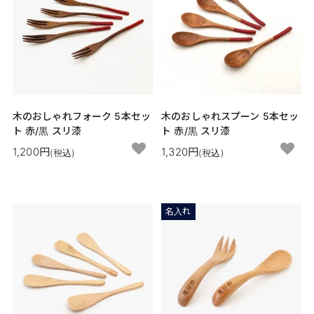
木のおしゃれフォーク 5本セッ
木のおしゃれスプーン 5本セッ
ト 赤/黒 スリ漆
ト 赤/黒 スリ漆
1,200円
1,320円
(税込)
(税込)
名入れ