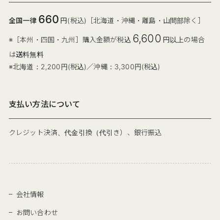
660
全国一律
円(税込)［北海道・沖縄・離島・山間部除く］
6,600
※［本州・四国・九州］購入金額が税込
円以上の場合
は
送料無料
※北海道：2,200円(税込)／沖縄：3,300円(税込)
支払い方法について
クレジット決済、代金引換（代引き）、銀行振込
会社情報
お問い合わせ